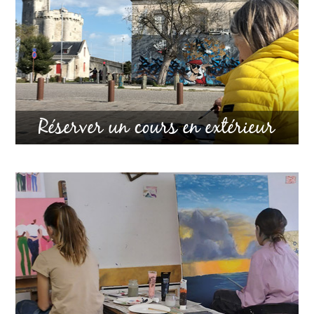
Réserver un cours en extérieur