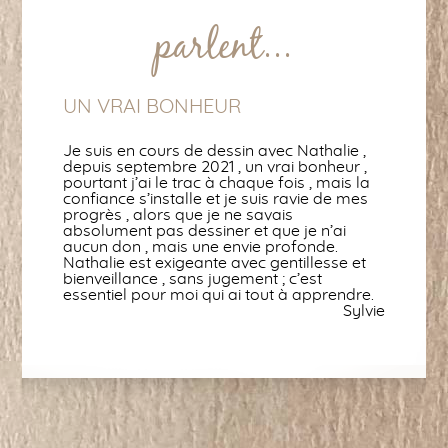
parlent...
UN VRAI BONHEUR
Je suis en cours de dessin avec Nathalie ,
depuis septembre 2021 , un vrai bonheur ,
pourtant j’ai le trac à chaque fois , mais la
confiance s’installe et je suis ravie de mes
progrès , alors que je ne savais
absolument pas dessiner et que je n’ai
aucun don , mais une envie profonde.
Nathalie est exigeante avec gentillesse et
bienveillance , sans jugement ; c’est
essentiel pour moi qui ai tout à apprendre.
Sylvie