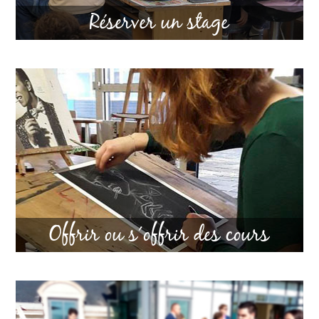
Réserver un stage
Offrir ou s´offrir des cours