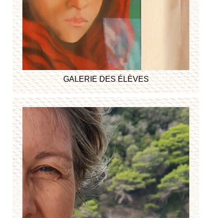
GALERIE DES ÉLÈVES