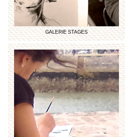
GALERIE STAGES