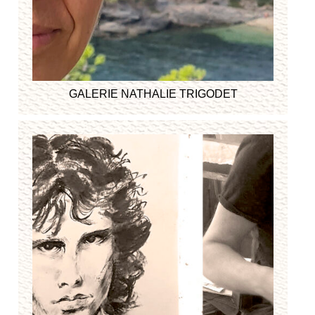
GALERIE NATHALIE TRIGODET