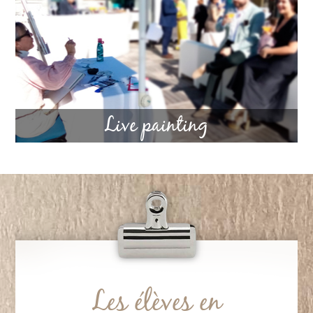
Live painting
Les élèves en