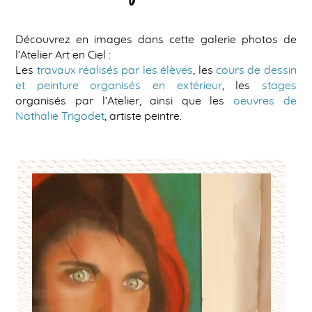
Découvrez en images dans cette galerie photos de
l’Atelier Art en Ciel :
Les
travaux réalisés par les élèves
, les
cours de dessin
et peinture organisés en extérieur
, les
stages
organisés par l’Atelier, ainsi que les
oeuvres de
Nathalie Trigodet
, artiste peintre.