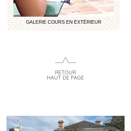
GALERIE COURS EN EXTÉRIEUR
RETOUR
HAUT DE PAGE