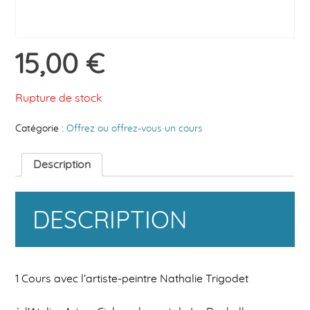
15,00
€
Rupture de stock
Catégorie :
Offrez ou offrez-vous un cours
Description
DESCRIPTION
1 Cours avec l’artiste-peintre Nathalie Trigodet