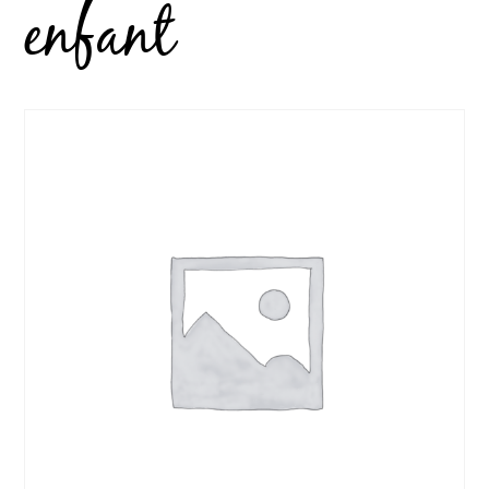
enfant