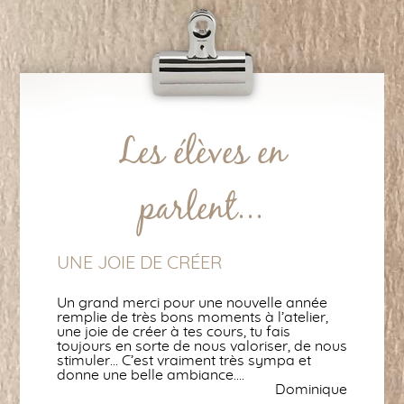
Les élèves en
parlent...
UNE JOIE DE CRÉER
Un grand merci pour une nouvelle année
remplie de très bons moments à l’atelier,
une joie de créer à tes cours, tu fais
toujours en sorte de nous valoriser, de nous
stimuler… C’est vraiment très sympa et
donne une belle ambiance….
Dominique