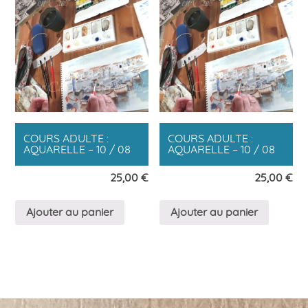
COURS ADULTE :
COURS ADULTE :
AQUARELLE – 10 / 08
AQUARELLE – 10 / 08
25,00
€
25,00
€
Ajouter au panier
Ajouter au panier