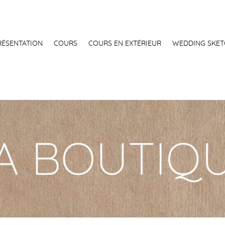
RÉSENTATION
COURS
COURS EN EXTÉRIEUR
WEDDING SKET