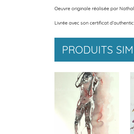
Oeuvre originale réalisée par Nathali
Livrée avec son certificat d’authentici
PRODUITS SIM