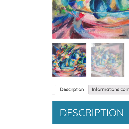
Description
Informations co
DESCRIPTION