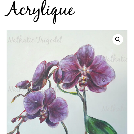
Acrylique