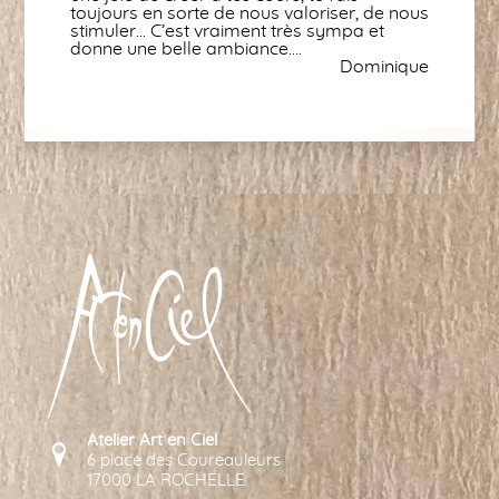
toujours en sorte de nous valoriser, de nous
stimuler… C’est vraiment très sympa et
donne une belle ambiance….
Dominique
Atelier Art en Ciel
6 place des Coureauleurs
17000 LA ROCHELLE