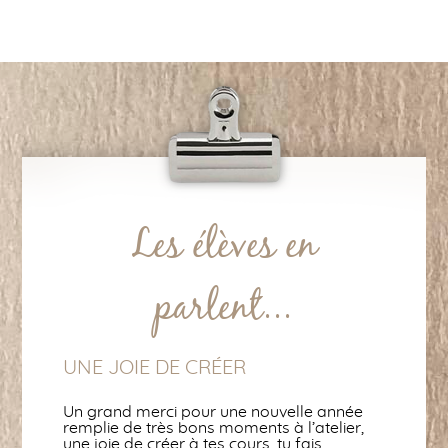
Les élèves en
parlent...
UNE JOIE DE CRÉER
Un grand merci pour une nouvelle année
remplie de très bons moments à l’atelier,
une joie de créer à tes cours, tu fais