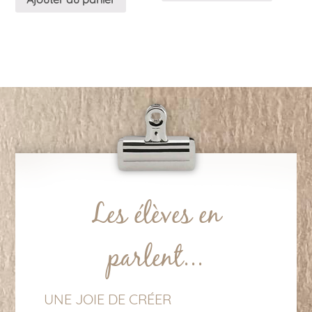
Ajouter au panier
Les élèves en
parlent...
UNE JOIE DE CRÉER